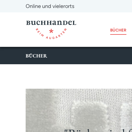
Online und vielerorts
BÜCHER
BÜCHER