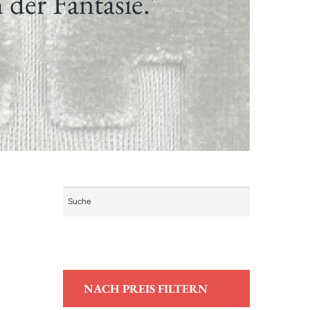
 der Fantasie."
NACH PREIS FILTERN