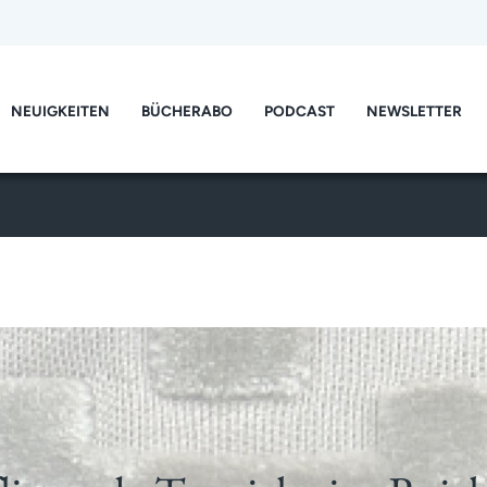
NEUIGKEITEN
BÜCHERABO
PODCAST
NEWSLETTER