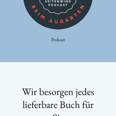
Podcast
Wir
besorgen jedes
lieferbare Buch
für