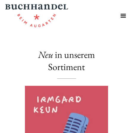
Neu
in unserem
Sortiment