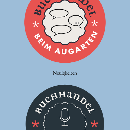
Neuigkeiten