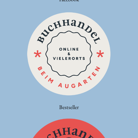
Bestseller