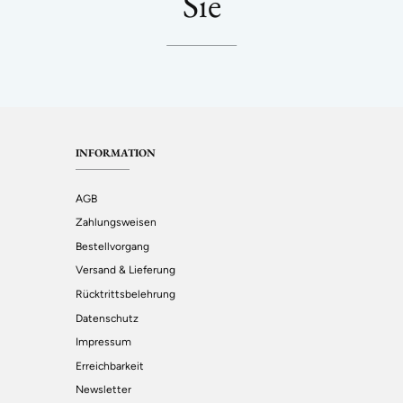
Sie
INFORMATION
AGB
Zahlungsweisen
Bestellvorgang
Versand & Lieferung
Rücktrittsbelehrung
Datenschutz
Impressum
Erreichbarkeit
Newsletter