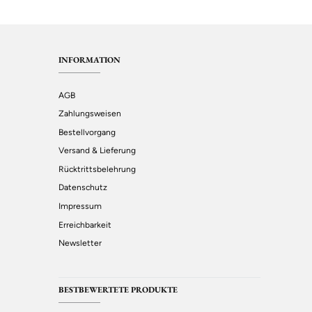
INFORMATION
AGB
Zahlungsweisen
Bestellvorgang
Versand & Lieferung
Rücktrittsbelehrung
Datenschutz
Impressum
Erreichbarkeit
Newsletter
BESTBEWERTETE PRODUKTE