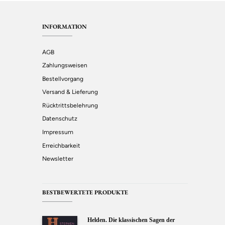
INFORMATION
AGB
Zahlungsweisen
Bestellvorgang
Versand & Lieferung
Rücktrittsbelehrung
Datenschutz
Impressum
Erreichbarkeit
Newsletter
BESTBEWERTETE PRODUKTE
Helden. Die klassischen Sagen der