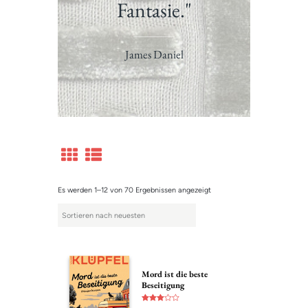
Fantasie."
James Daniel
Es werden 1–12 von 70 Ergebnissen angezeigt
Mord ist die beste
Beseitigung
Bewerte