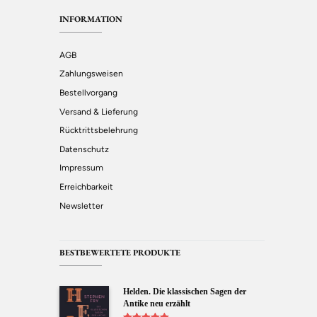
INFORMATION
AGB
Zahlungsweisen
Bestellvorgang
Versand & Lieferung
Rücktrittsbelehrung
Datenschutz
Impressum
Erreichbarkeit
Newsletter
BESTBEWERTETE PRODUKTE
Helden. Die klassischen Sagen der
Antike neu erzählt