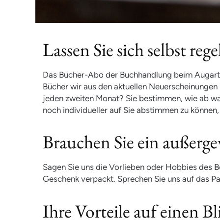
Lassen Sie sich selbst r
Das Bücher-Abo der Buchhandlung beim Augarten 
Bücher wir aus den aktuellen Neuerscheinungen u
jeden zweiten Monat? Sie bestimmen, wie ab wa
noch individueller auf Sie abstimmen zu können
Brauchen Sie ein außerge
Sagen Sie uns die Vorlieben oder Hobbies des 
Geschenk verpackt. Sprechen Sie uns auf das Pa
Ihre Vorteile auf einen Bl