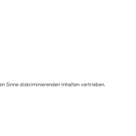
en Sinne diskriminierenden Inhalten vertrieben.