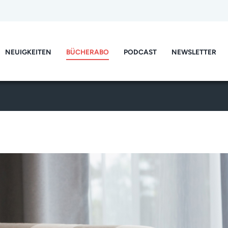
NEUIGKEITEN
BÜCHERABO
PODCAST
NEWSLETTER