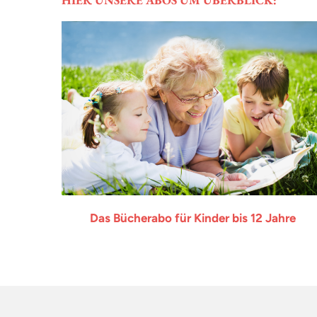
Das Bücherabo für Kinder bis 12 Jahre