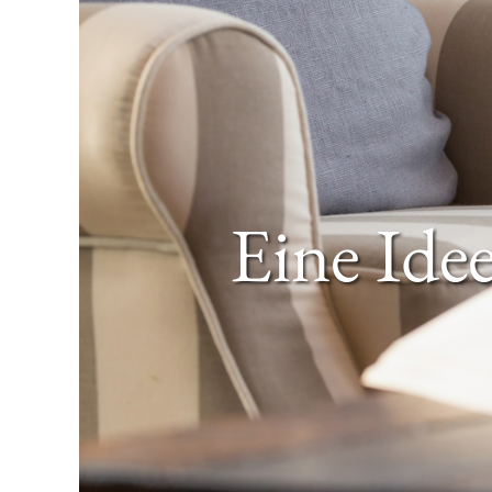
Eine Idee 