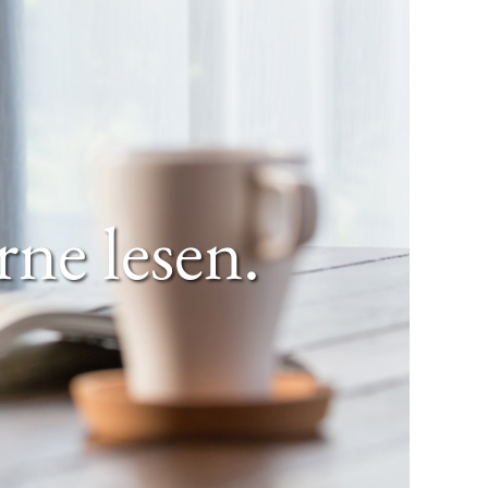
erne lesen.