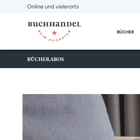
Online und vielerorts
BÜCHER
BÜCHERABOS