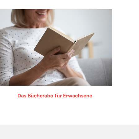
Das Bücherabo für Erwachsene