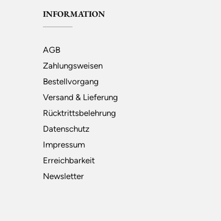
INFORMATION
AGB
Zahlungsweisen
Bestellvorgang
Versand & Lieferung
Rücktrittsbelehrung
Datenschutz
Impressum
Erreichbarkeit
Newsletter