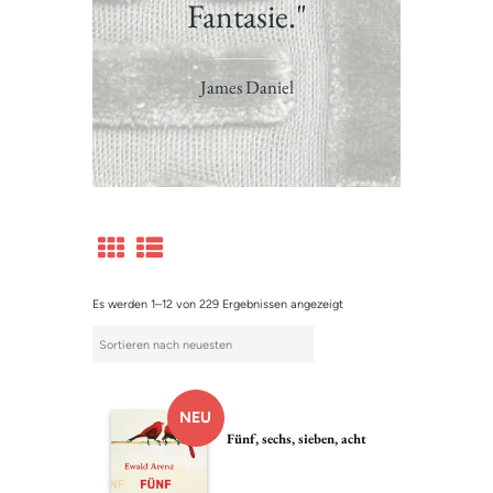
Fantasie."
James Daniel
Es werden 1–12 von 229 Ergebnissen angezeigt
NEU
Fünf, sechs, sieben, acht