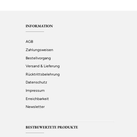
INFORMATION
AGB
Zahlungsweisen
Bestellvorgang
Versand & Lieferung
Rücktrittsbelehrung
Datenschutz
Impressum
Erreichbarkeit
Newsletter
BESTBEWERTETE PRODUKTE