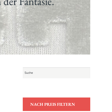
 der Fantasie."
NACH PREIS FILTERN