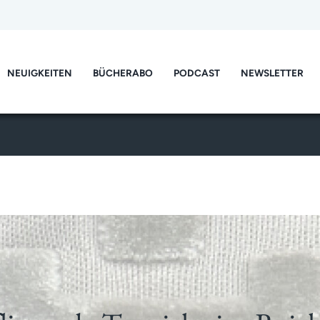
NEUIGKEITEN
BÜCHERABO
PODCAST
NEWSLETTER