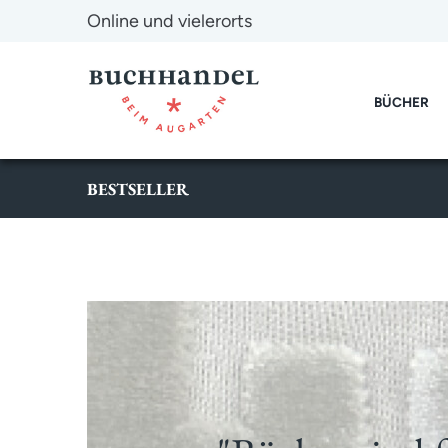
Online und vielerorts
BÜCHER
BESTSELLER