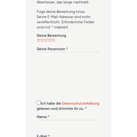
Abenteuer, das lange nachhallt.
Füge deine Bewertung hinzu
Deine E-Mail-Adresse wird nicht
veröffentlicht.
Erforderliche Felder
sind mit
*
markiert
Deine Bewertung
Deine Rezension
*
Ich habe die
Datenschutzerklärung
gelesen und stimmte ihr zu.
*
Name
*
E-Mail
*