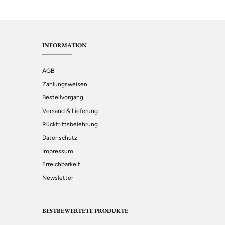
INFORMATION
AGB
Zahlungsweisen
Bestellvorgang
Versand & Lieferung
Rücktrittsbelehrung
Datenschutz
Impressum
Erreichbarkeit
Newsletter
BESTBEWERTETE PRODUKTE