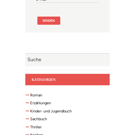
KATEGORIEN
Roman
Erzählungen
Kinder- und Jugendbuch
Sachbuch
Thriller
Kochen