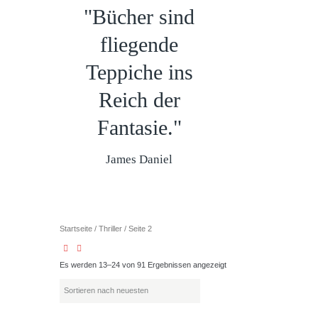
"Bücher sind
fliegende
Teppiche ins
Reich der
Fantasie."
James Daniel
Startseite
/
Thriller
/ Seite 2
Es werden 13–24 von 91 Ergebnissen angezeigt