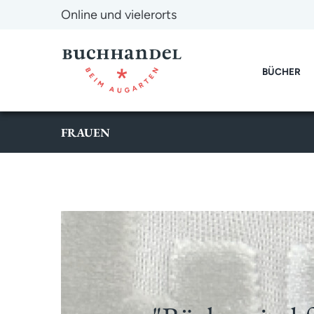
Online und vielerorts
BÜCHER
FRAUEN