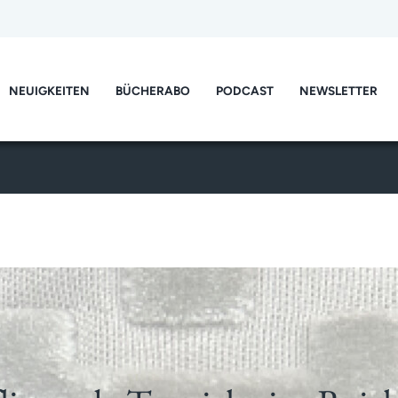
NEUIGKEITEN
BÜCHERABO
PODCAST
NEWSLETTER