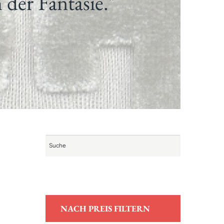
 der Fantasie."
NACH PREIS FILTERN