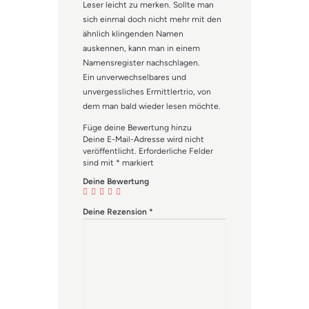
Leser leicht zu merken. Sollte man
sich einmal doch nicht mehr mit den
ähnlich klingenden Namen
auskennen, kann man in einem
Namensregister nachschlagen.
Ein unverwechselbares und
unvergessliches Ermittlertrio, von
dem man bald wieder lesen möchte.
Füge deine Bewertung hinzu
Deine E-Mail-Adresse wird nicht
veröffentlicht.
Erforderliche Felder
sind mit
*
markiert
Deine Bewertung
Deine Rezension
*