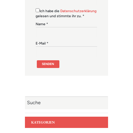
Ich habe die
Datenschutzerklärung
gelesen und stimmte ihr zu.
*
Name
*
E-Mail
*
KATEGORIEN