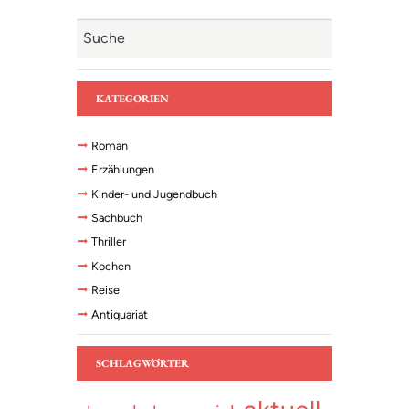
KATEGORIEN
Roman
Erzählungen
Kinder- und Jugendbuch
Sachbuch
Thriller
Kochen
Reise
Antiquariat
SCHLAGWÖRTER