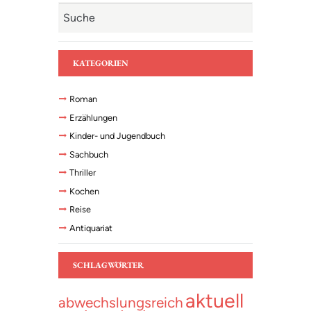
KATEGORIEN
Roman
Erzählungen
Kinder- und Jugendbuch
Sachbuch
Thriller
Kochen
Reise
Antiquariat
SCHLAGWÖRTER
aktuell
abwechslungsreich