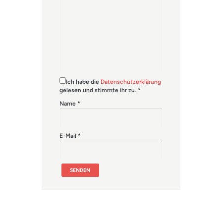
Ich habe die
Datenschutzerklärung
gelesen und stimmte ihr zu.
*
Name
*
E-Mail
*