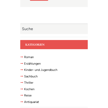
KATEGORIEN
Roman
Erzählungen
Kinder- und Jugendbuch
Sachbuch
Thriller
Kochen
Reise
Antiquariat