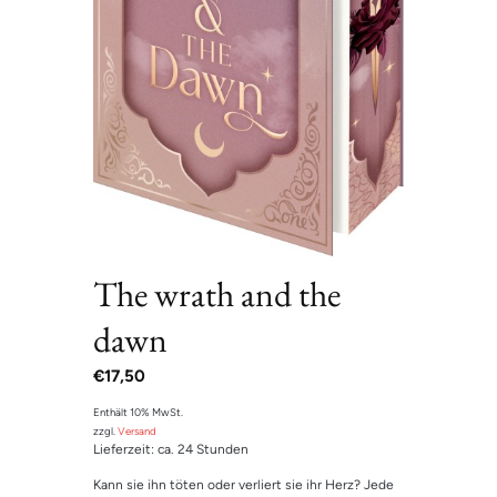
The wrath and the
dawn
€
17,50
Enthält 10% MwSt.
zzgl.
Versand
Lieferzeit: ca. 24 Stunden
Kann sie ihn töten oder verliert sie ihr Herz? Jede