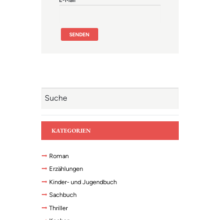
E-Mail
*
KATEGORIEN
Roman
Erzählungen
Kinder- und Jugendbuch
Sachbuch
Thriller