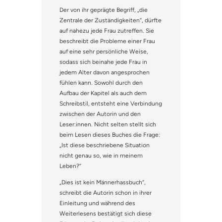
Der von ihr geprägte Begriff, „die
Zentrale der Zuständigkeiten“, dürfte
auf nahezu jede Frau zutreffen. Sie
beschreibt die Probleme einer Frau
auf eine sehr persönliche Weise,
sodass sich beinahe jede Frau in
jedem Alter davon angesprochen
fühlen kann. Sowohl durch den
Aufbau der Kapitel als auch dem
Schreibstil, entsteht eine Verbindung
zwischen der Autorin und den
Leser:innen. Nicht selten stellt sich
beim Lesen dieses Buches die Frage:
„Ist diese beschriebene Situation
nicht genau so, wie in meinem
Leben?“
„Dies ist kein Männerhassbuch“,
schreibt die Autorin schon in ihrer
Einleitung und während des
Weiterlesens bestätigt sich diese