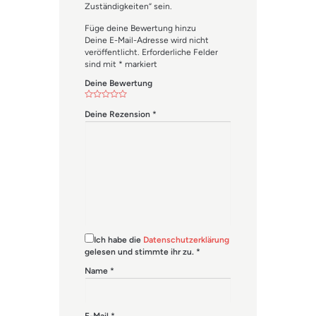
Zuständigkeiten“ sein.
Füge deine Bewertung hinzu
Deine E-Mail-Adresse wird nicht
veröffentlicht.
Erforderliche Felder
sind mit
*
markiert
Deine Bewertung
Deine Rezension
*
Ich habe die
Datenschutzerklärung
gelesen und stimmte ihr zu.
*
Name
*