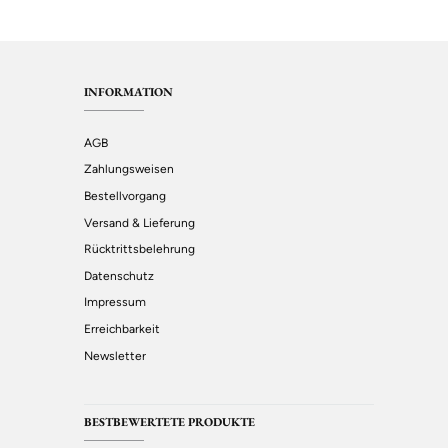
INFORMATION
AGB
Zahlungsweisen
Bestellvorgang
Versand & Lieferung
Rücktrittsbelehrung
Datenschutz
Impressum
Erreichbarkeit
Newsletter
BESTBEWERTETE PRODUKTE