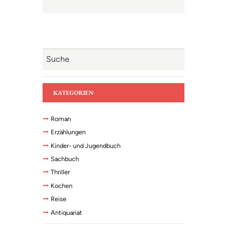
KATEGORIEN
Roman
Erzählungen
Kinder- und Jugendbuch
Sachbuch
Thriller
Kochen
Reise
Antiquariat