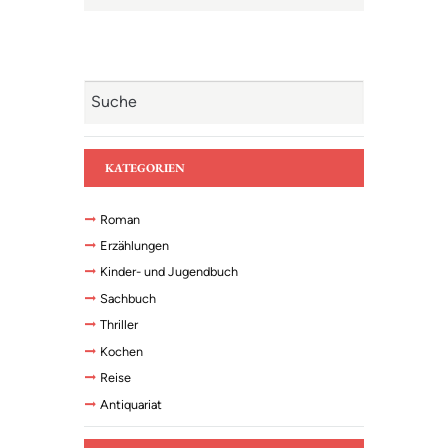
KATEGORIEN
Roman
Erzählungen
Kinder- und Jugendbuch
Sachbuch
Thriller
Kochen
Reise
Antiquariat