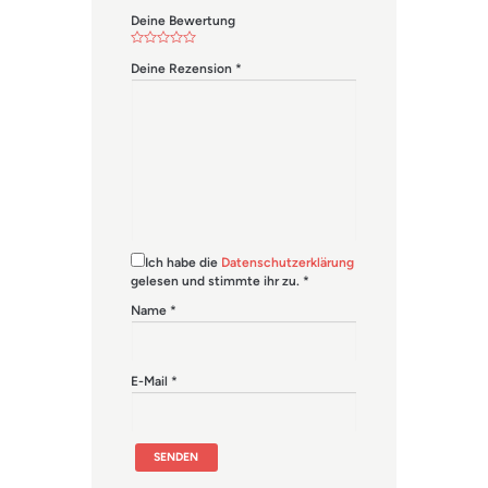
Deine Bewertung
Deine Rezension
*
Ich habe die
Datenschutzerklärung
gelesen und stimmte ihr zu.
*
Name
*
E-Mail
*