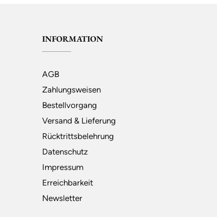
INFORMATION
AGB
Zahlungsweisen
Bestellvorgang
Versand & Lieferung
Rücktrittsbelehrung
Datenschutz
Impressum
Erreichbarkeit
Newsletter