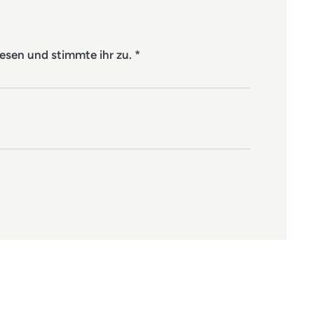
esen und stimmte ihr zu.
*