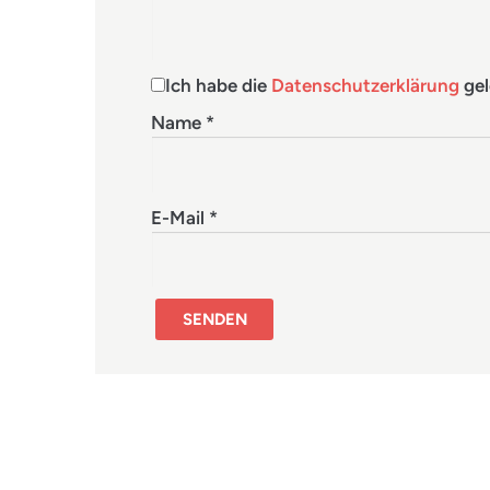
Ich habe die
Datenschutzerklärung
gel
Name
*
E-Mail
*