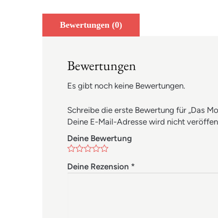
Bewertungen (0)
Bewertungen
Es gibt noch keine Bewertungen.
Schreibe die erste Bewertung für „Das Mo
Deine E-Mail-Adresse wird nicht veröffent
Deine Bewertung
Deine Rezension
*