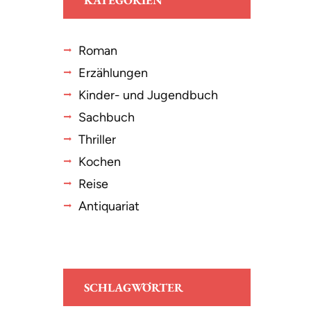
KATEGORIEN
Roman
Erzählungen
Kinder- und Jugendbuch
Sachbuch
Thriller
Kochen
Reise
Antiquariat
SCHLAGWÖRTER