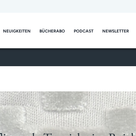
NEUIGKEITEN
BÜCHERABO
PODCAST
NEWSLETTER