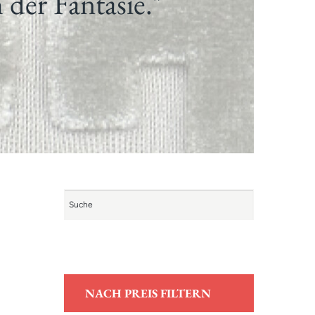
 der Fantasie."
NACH PREIS FILTERN