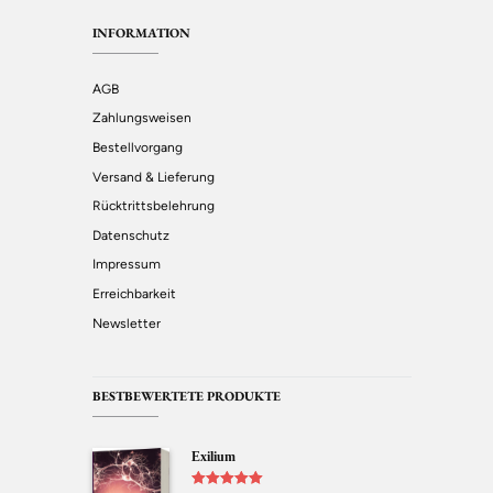
INFORMATION
AGB
Zahlungsweisen
Bestellvorgang
Versand & Lieferung
Rücktrittsbelehrung
Datenschutz
Impressum
Erreichbarkeit
Newsletter
BESTBEWERTETE PRODUKTE
Exilium