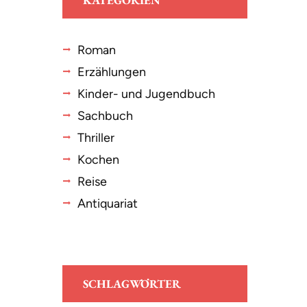
KATEGORIEN
Roman
Erzählungen
Kinder- und Jugendbuch
Sachbuch
Thriller
Kochen
Reise
Antiquariat
SCHLAGWÖRTER