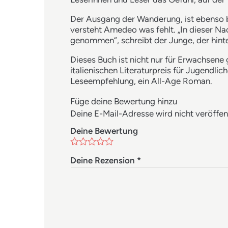
Der Ausgang der Wanderung, ist ebenso b
versteht Amedeo was fehlt. „In dieser Na
genommen“, schreibt der Junge, der hint
Dieses Buch ist nicht nur für Erwachsene
italienischen Literaturpreis für Jugendli
Leseempfehlung, ein All-Age Roman.
Füge deine Bewertung hinzu
Deine E-Mail-Adresse wird nicht veröffent
Deine Bewertung
Deine Rezension
*