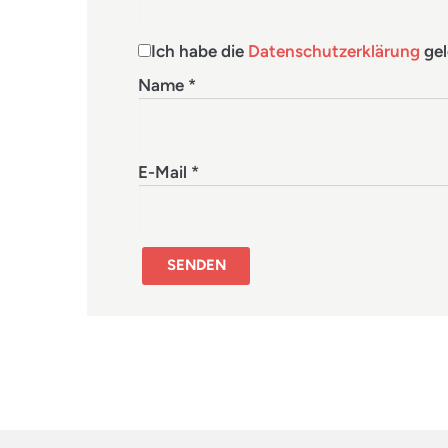
Ich habe die
Datenschutzerklärung
gel
Name
*
E-Mail
*