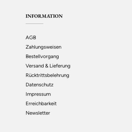
INFORMATION
AGB
Zahlungsweisen
Bestellvorgang
Versand & Lieferung
Rücktrittsbelehrung
Datenschutz
Impressum
Erreichbarkeit
Newsletter