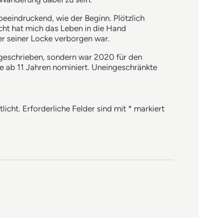
eeindruckend, wie der Beginn. Plötzlich
cht hat mich das Leben in die Hand
er seiner Locke verborgen war.
 geschrieben, sondern war 2020 für den
che ab 11 Jahren nominiert. Uneingeschränkte
licht.
Erforderliche Felder sind mit
*
markiert