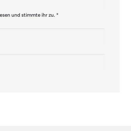
esen und stimmte ihr zu.
*