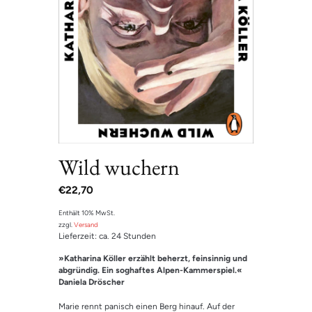
Wild wuchern
€
22,70
Enthält 10% MwSt.
zzgl.
Versand
Lieferzeit: ca. 24 Stunden
»Katharina Köller erzählt beherzt, feinsinnig und
abgründig. Ein soghaftes Alpen-Kammerspiel.«
Daniela Dröscher
Marie rennt panisch einen Berg hinauf. Auf der