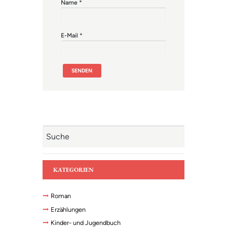
Name
*
E-Mail
*
KATEGORIEN
Roman
Erzählungen
Kinder- und Jugendbuch