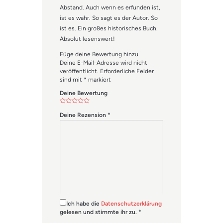
Abstand. Auch wenn es erfunden ist,
ist es wahr. So sagt es der Autor. So
ist es. Ein großes historisches Buch.
Absolut lesenswert!
Füge deine Bewertung hinzu
Deine E-Mail-Adresse wird nicht
veröffentlicht.
Erforderliche Felder
sind mit
*
markiert
Deine Bewertung
Deine Rezension
*
Ich habe die
Datenschutzerklärung
gelesen und stimmte ihr zu.
*