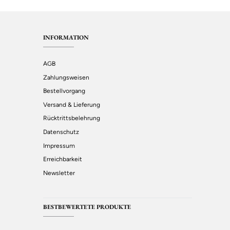
INFORMATION
AGB
Zahlungsweisen
Bestellvorgang
Versand & Lieferung
Rücktrittsbelehrung
Datenschutz
Impressum
Erreichbarkeit
Newsletter
BESTBEWERTETE PRODUKTE