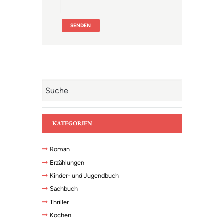
KATEGORIEN
Roman
Erzählungen
Kinder- und Jugendbuch
Sachbuch
Thriller
Kochen