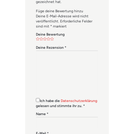
gezeichnet hat.
Füge deine Bewertung hinzu
Deine E-Mail-Adresse wird nicht
veröffentlicht.
Erforderliche Felder
sind mit
*
markiert
Deine Bewertung
Deine Rezension
*
Ich habe die
Datenschutzerklärung
gelesen und stimmte ihr zu.
*
Name
*
E-Mail
*