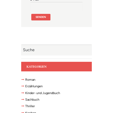
KATEGORIEN
Roman
Erzählungen
Kinder- und Jugendbuch
Sachbuch
Thriller
Kochen