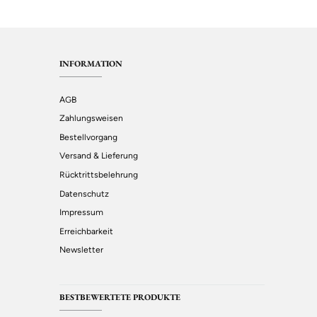
INFORMATION
AGB
Zahlungsweisen
Bestellvorgang
Versand & Lieferung
Rücktrittsbelehrung
Datenschutz
Impressum
Erreichbarkeit
Newsletter
BESTBEWERTETE PRODUKTE