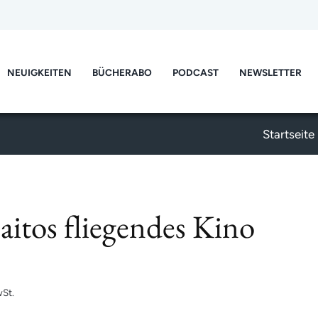
NEUIGKEITEN
BÜCHERABO
PODCAST
NEWSLETTER
Startseite
aitos fliegendes Kino
St.