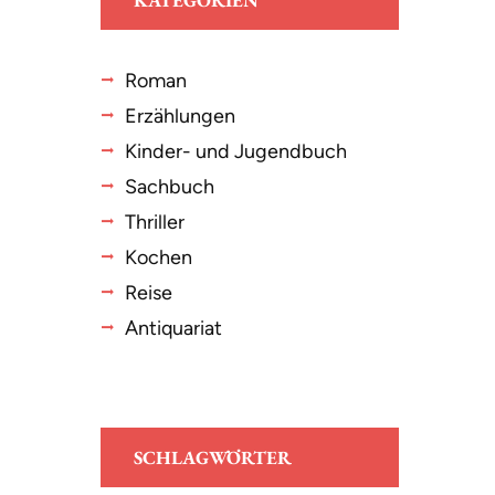
KATEGORIEN
Roman
Erzählungen
Kinder- und Jugendbuch
Sachbuch
Thriller
Kochen
Reise
Antiquariat
SCHLAGWÖRTER