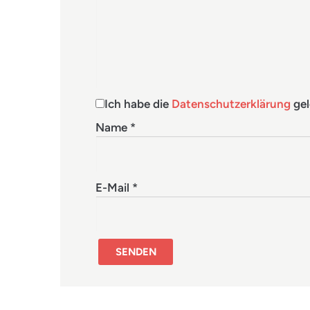
Ich habe die
Datenschutzerklärung
gel
Name
*
E-Mail
*