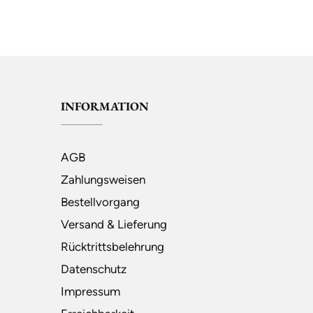
INFORMATION
AGB
Zahlungsweisen
Bestellvorgang
Versand & Lieferung
Rücktrittsbelehrung
Datenschutz
Impressum