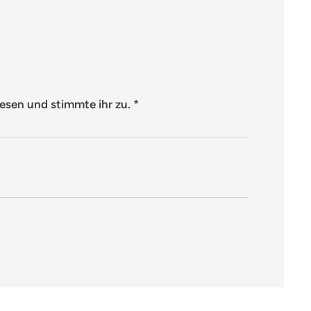
esen und stimmte ihr zu.
*