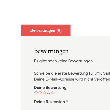
Bewertungen (0)
Bewertungen
Es gibt noch keine Bewertungen.
Schreibe die erste Bewertung für „Mr. Sai
Deine E-Mail-Adresse wird nicht veröffent
Deine Bewertung
Deine Rezension
*