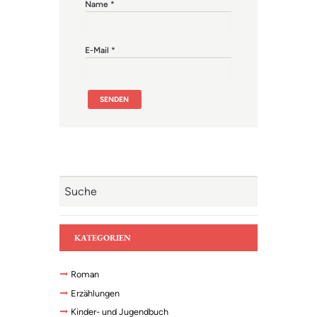
Name
*
E-Mail
*
KATEGORIEN
Roman
Erzählungen
Kinder- und Jugendbuch