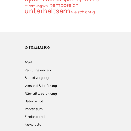
temporeich
stimmungsvoll
unterhaltsam
vielschichtig
INFORMATION
AGB
Zahlungsweisen
Bestellvorgang
Versand & Lieferung
Rücktrittsbelehrung
Datenschutz
Impressum
Erreichbarkeit
Newsletter