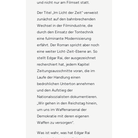
und nicht nur am Filmset statt.
Der Titel „Im Licht der Zeit“ verweist
zunächst auf den bahnbrechenden
Wechsel in der Filmindustrie, die
durch den Einsatz der Tontechnik
eine fulminante Modernisierung
erfährt. Der Roman spricht aber noch
eine weiter Licht-Zeit-Ebene an. So
stellt Edgar Rai, der ausgezeichnet
recherchiert hat, jedem Kapitel
Zeitungsausschnitte voran, die im
Laufe der Handlung einen
bedrohlichen Unterton annehmen
und den Aufstieg der
Nationalsozialisten dokumentieren.
„Wir gehen in den Reichstag hinein,
um uns im Waffenarsenal der
Demokratie mit deren eigenen
Waffen zu versorgen“.
Was ist wahr, was hat Edgar Rai