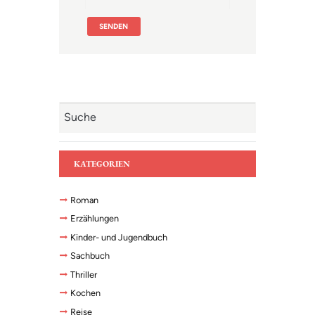
KATEGORIEN
Roman
Erzählungen
Kinder- und Jugendbuch
Sachbuch
Thriller
Kochen
Reise