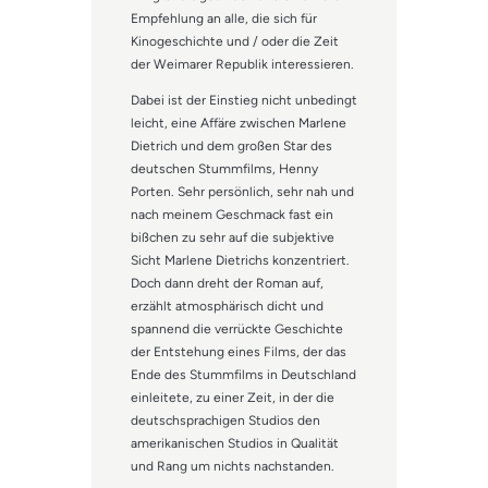
Empfehlung an alle, die sich für
Kinogeschichte und / oder die Zeit
der Weimarer Republik interessieren.
Dabei ist der Einstieg nicht unbedingt
leicht, eine Affäre zwischen Marlene
Dietrich und dem großen Star des
deutschen Stummfilms, Henny
Porten. Sehr persönlich, sehr nah und
nach meinem Geschmack fast ein
bißchen zu sehr auf die subjektive
Sicht Marlene Dietrichs konzentriert.
Doch dann dreht der Roman auf,
erzählt atmosphärisch dicht und
spannend die verrückte Geschichte
der Entstehung eines Films, der das
Ende des Stummfilms in Deutschland
einleitete, zu einer Zeit, in der die
deutschsprachigen Studios den
amerikanischen Studios in Qualität
und Rang um nichts nachstanden.