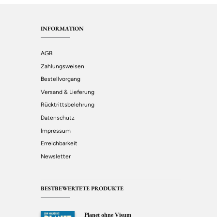
INFORMATION
AGB
Zahlungsweisen
Bestellvorgang
Versand & Lieferung
Rücktrittsbelehrung
Datenschutz
Impressum
Erreichbarkeit
Newsletter
BESTBEWERTETE PRODUKTE
Planet ohne Visum