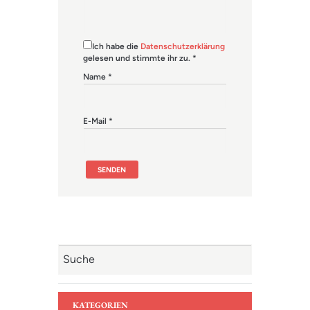
Ich habe die
Datenschutzerklärung
gelesen und stimmte ihr zu.
*
Name
*
E-Mail
*
KATEGORIEN