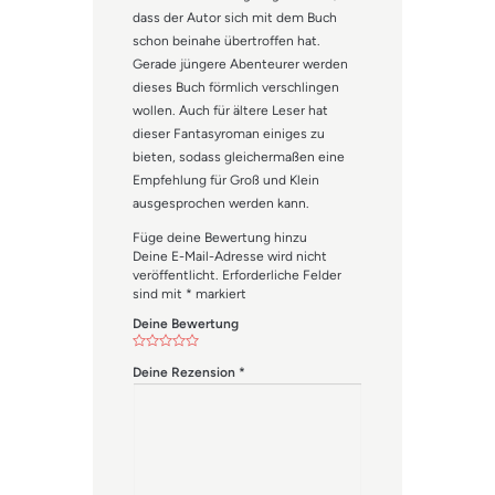
dass der Autor sich mit dem Buch
schon beinahe übertroffen hat.
Gerade jüngere Abenteurer werden
dieses Buch förmlich verschlingen
wollen. Auch für ältere Leser hat
dieser Fantasyroman einiges zu
bieten, sodass gleichermaßen eine
Empfehlung für Groß und Klein
ausgesprochen werden kann.
Füge deine Bewertung hinzu
Deine E-Mail-Adresse wird nicht
veröffentlicht.
Erforderliche Felder
sind mit
*
markiert
Deine Bewertung
Deine Rezension
*