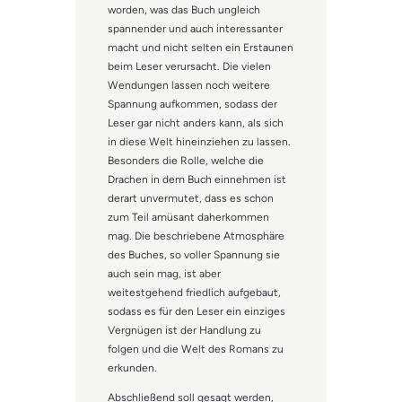
worden, was das Buch ungleich
spannender und auch interessanter
macht und nicht selten ein Erstaunen
beim Leser verursacht. Die vielen
Wendungen lassen noch weitere
Spannung aufkommen, sodass der
Leser gar nicht anders kann, als sich
in diese Welt hineinziehen zu lassen.
Besonders die Rolle, welche die
Drachen in dem Buch einnehmen ist
derart unvermutet, dass es schon
zum Teil amüsant daherkommen
mag. Die beschriebene Atmosphäre
des Buches, so voller Spannung sie
auch sein mag, ist aber
weitestgehend friedlich aufgebaut,
sodass es für den Leser ein einziges
Vergnügen ist der Handlung zu
folgen und die Welt des Romans zu
erkunden.
Abschließend soll gesagt werden,