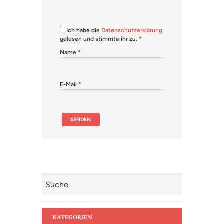
Ich habe die
Datenschutzerklärung
gelesen und stimmte ihr zu.
*
Name
*
E-Mail
*
KATEGORIEN