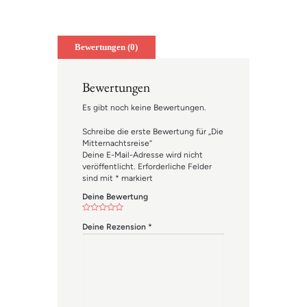
Bewertungen (0)
Bewertungen
Es gibt noch keine Bewertungen.
Schreibe die erste Bewertung für „Die
Mitternachtsreise“
Deine E-Mail-Adresse wird nicht
veröffentlicht.
Erforderliche Felder
sind mit
*
markiert
Deine Bewertung
Deine Rezension
*