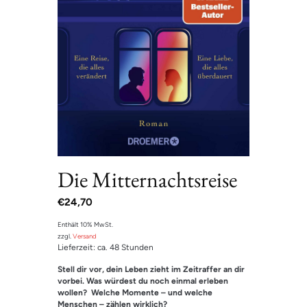
Die Mitternachtsreise
€
24,70
Enthält 10% MwSt.
zzgl.
Versand
Lieferzeit: ca. 48 Stunden
Stell dir vor, dein Leben zieht im Zeitraffer an dir
vorbei. Was würdest du noch einmal erleben
wollen? Welche Momente – und welche
Menschen – zählen wirklich?