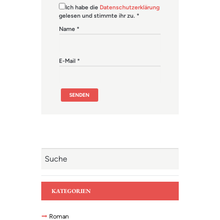
Ich habe die
Datenschutzerklärung
gelesen und stimmte ihr zu.
*
Name
*
E-Mail
*
KATEGORIEN
Roman