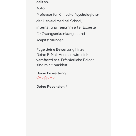
sollten.
Autor
Professor für Klinische Psychologie an
der Harvard Medical School,
international renommierter Experte
für Zwangserkrankungen und
Angststörungen
Füge deine Bewertung hinzu
Deine E-Mail-Adresse wird nicht
veröffentlicht.
Erforderliche Felder
sind mit
*
markiert
Deine Bewertung
Deine Rezension
*