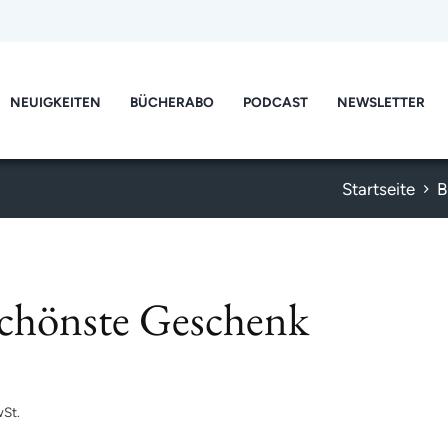
NEUIGKEITEN
BÜCHERABO
PODCAST
NEWSLETTER
Startseite
B
schönste Geschenk
St.