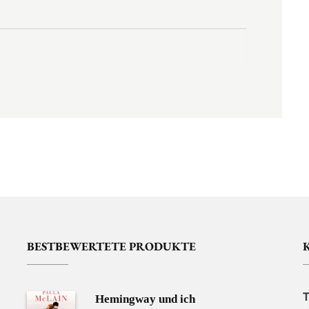
BESTBEWERTETE PRODUKTE
Hemingway und ich