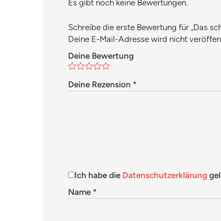
Es gibt noch keine Bewertungen.
Schreibe die erste Bewertung für „Das s
Deine E-Mail-Adresse wird nicht veröffent
Deine Bewertung
Deine Rezension
*
Ich habe die
Datenschutzerklärung
gel
Name
*