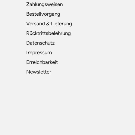
Zahlungsweisen
Bestellvorgang
Versand & Lieferung
Rücktrittsbelehrung
Datenschutz
Impressum
Erreichbarkeit
Newsletter