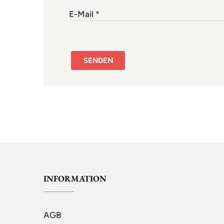
E-Mail
*
INFORMATION
AGB