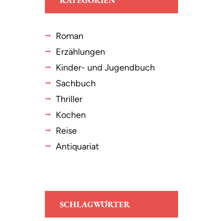
KATEGORIEN
Roman
Erzählungen
Kinder- und Jugendbuch
Sachbuch
Thriller
Kochen
Reise
Antiquariat
SCHLAGWÖRTER