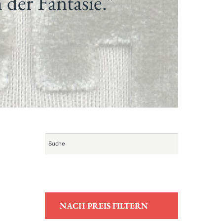
 der Fantasie."
NACH PREIS FILTERN