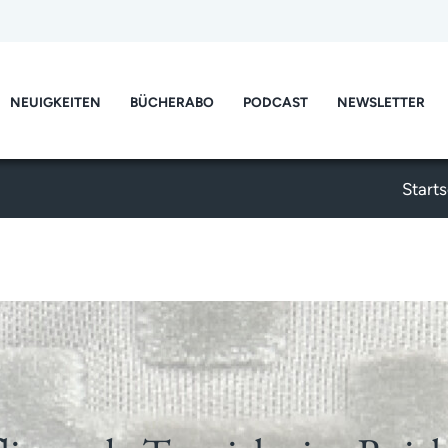
NEUIGKEITEN
BÜCHERABO
PODCAST
NEWSLETTER
Starts