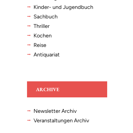
Kinder- und Jugendbuch
Sachbuch
Thriller
Kochen
Reise
Antiquariat
ARCHIVE
Newsletter Archiv
Veranstaltungen Archiv