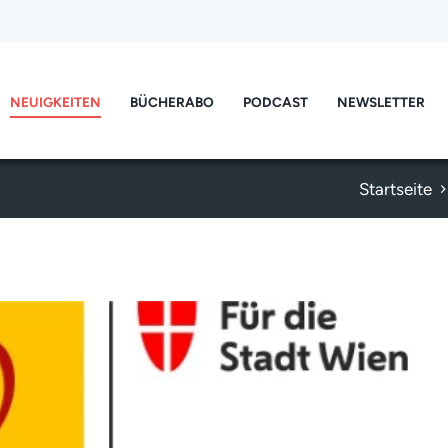
NEUIGKEITEN
BÜCHERABO
PODCAST
NEWSLETTER
Startseite