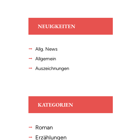
NEUIGKEITEN
Allg. News
Allgemein
Auszeichnungen
KATEGORIEN
Roman
Erzählungen