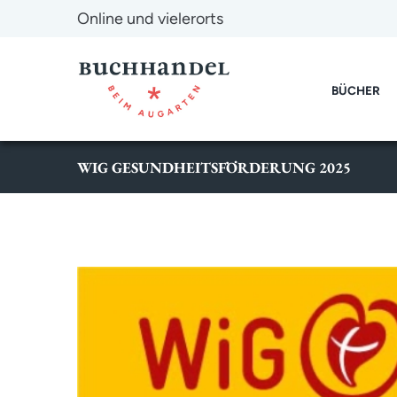
Online und vielerorts
BÜCHER
WIG GESUNDHEITSFÖRDERUNG 2025