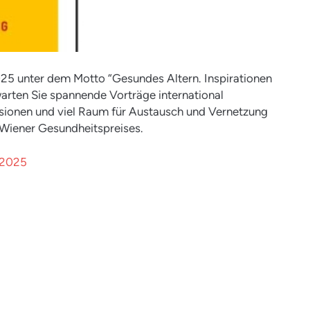
5 unter dem Motto “Gesundes Altern. Inspirationen
warten Sie spannende Vorträge international
sionen und viel Raum für Austausch und Vernetzung
n Wiener Gesundheitspreises.
 2025