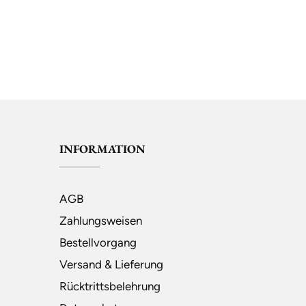
INFORMATION
AGB
Zahlungsweisen
Bestellvorgang
Versand & Lieferung
Rücktrittsbelehrung