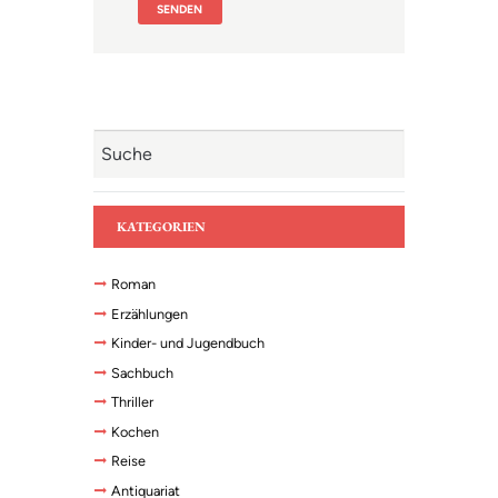
KATEGORIEN
Roman
Erzählungen
Kinder- und Jugendbuch
Sachbuch
Thriller
Kochen
Reise
Antiquariat