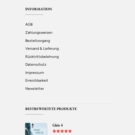
INFORMATION
AGB
Zahlungsweisen
Bestellvorgang
Versand & Lieferung
Rücktrittsbelehrung
Datenschutz
Impressum
Erreichbarkeit
Newsletter
BESTBEWERTETE PRODUKTE
Gleis 4