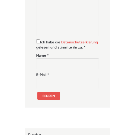
Ich habe die
Datenschutzerklärung
gelesen und stimmte ihr zu.
*
Name
*
E-Mail
*