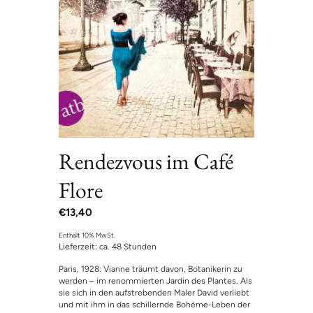
Rendezvous im Café
Flore
€
13,40
Enthält 10% MwSt.
Lieferzeit: ca. 48 Stunden
Paris, 1928: Vianne träumt davon, Botanikerin zu
werden – im renommierten Jardin des Plantes. Als
sie sich in den aufstrebenden Maler David verliebt
und mit ihm in das schillernde Bohème-Leben der