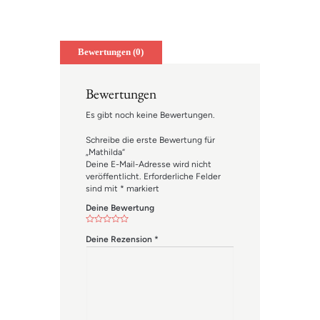
mail
Bewertungen (0)
Bewertungen
Es gibt noch keine Bewertungen.
Schreibe die erste Bewertung für
„Mathilda“
Deine E-Mail-Adresse wird nicht
veröffentlicht.
Erforderliche Felder
sind mit
*
markiert
Deine Bewertung
Deine Rezension
*