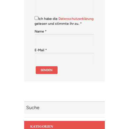
Ich habe die
Datenschutzerklärung
gelesen und stimmte ihr zu.
*
Name
*
E-Mail
*
KATEGORIEN