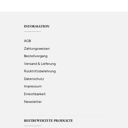
INFORMATION
AGB
Zahlungsweisen
Bestellvorgang
Versand & Lieferung
Rücktrittsbelehrung
Datenschutz
Impressum
Erreichbarkeit
Newsletter
BESTBEWERTETE PRODUKTE