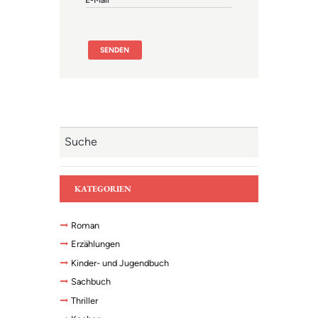
E-Mail
*
KATEGORIEN
Roman
Erzählungen
Kinder- und Jugendbuch
Sachbuch
Thriller