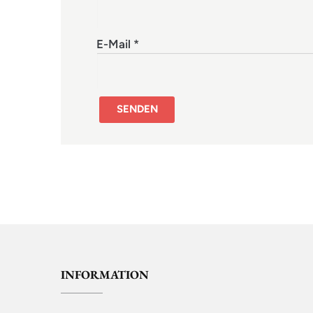
E-Mail
*
INFORMATION