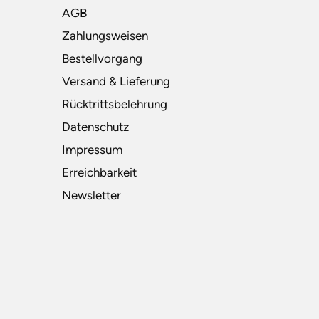
AGB
Zahlungsweisen
Bestellvorgang
Versand & Lieferung
Rücktrittsbelehrung
Datenschutz
Impressum
Erreichbarkeit
Newsletter