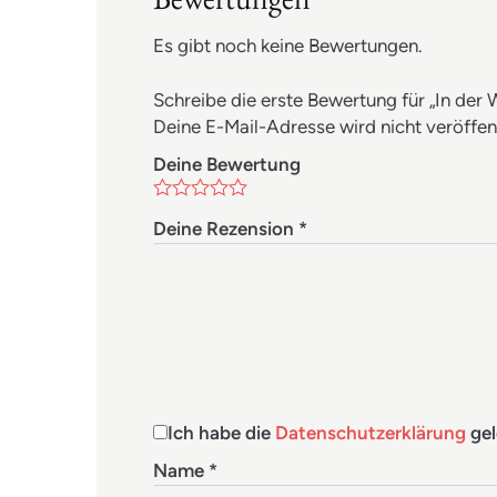
Es gibt noch keine Bewertungen.
Schreibe die erste Bewertung für „In der 
Deine E-Mail-Adresse wird nicht veröffent
Deine Bewertung
Deine Rezension
*
Ich habe die
Datenschutzerklärung
gel
Name
*