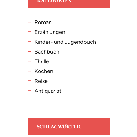
KATEGORIEN
Roman
Erzählungen
Kinder- und Jugendbuch
Sachbuch
Thriller
Kochen
Reise
Antiquariat
SCHLAGWÖRTER