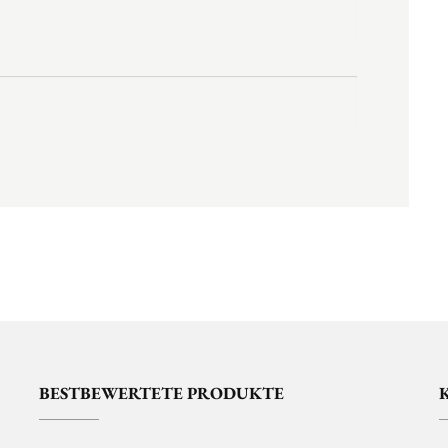
BESTBEWERTETE PRODUKTE