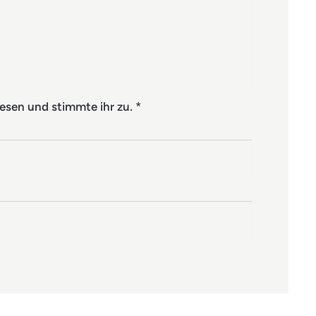
esen und stimmte ihr zu.
*