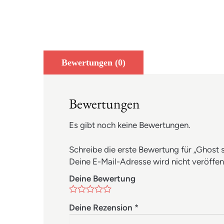
Bewertungen (0)
Bewertungen
Es gibt noch keine Bewertungen.
Schreibe die erste Bewertung für „Ghost s
Deine E-Mail-Adresse wird nicht veröffent
Deine Bewertung
Deine Rezension
*