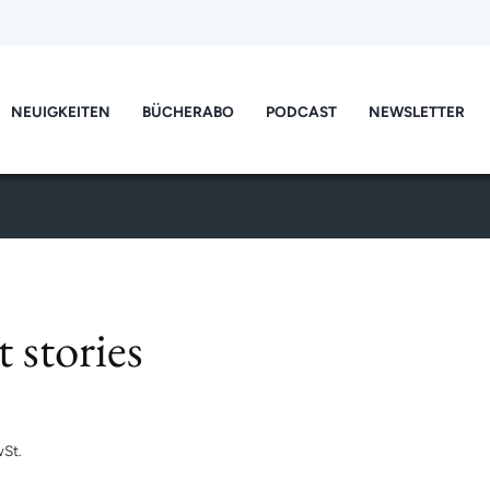
NEUIGKEITEN
BÜCHERABO
PODCAST
NEWSLETTER
 stories
St.