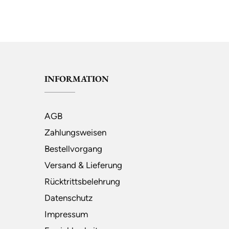
INFORMATION
AGB
Zahlungsweisen
Bestellvorgang
Versand & Lieferung
Rücktrittsbelehrung
Datenschutz
Impressum