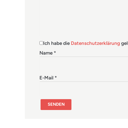
Ich habe die
Datenschutzerklärung
gel
Name
*
E-Mail
*