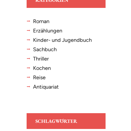
KATEGORIEN
Roman
Erzählungen
Kinder- und Jugendbuch
Sachbuch
Thriller
Kochen
Reise
Antiquariat
SCHLAGWÖRTER