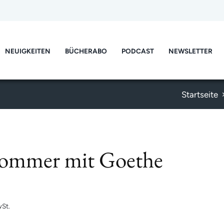
NEUIGKEITEN
BÜCHERABO
PODCAST
NEWSLETTER
Startseite
Sommer mit Goethe
St.