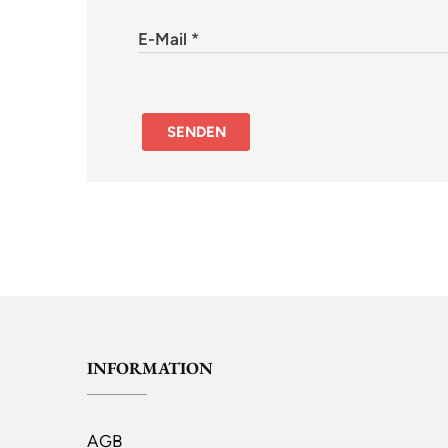
E-Mail
*
INFORMATION
AGB