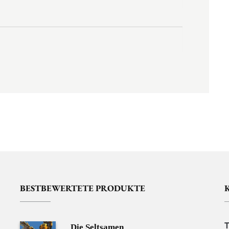
BESTBEWERTETE PRODUKTE
Die Seltsamen