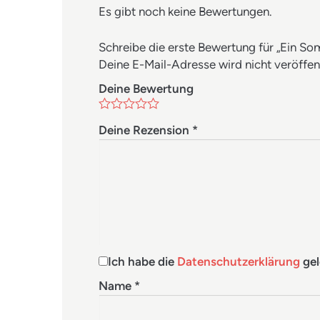
Es gibt noch keine Bewertungen.
Schreibe die erste Bewertung für „Ein S
Deine E-Mail-Adresse wird nicht veröffent
Deine Bewertung
Deine Rezension
*
Ich habe die
Datenschutzerklärung
gel
Name
*