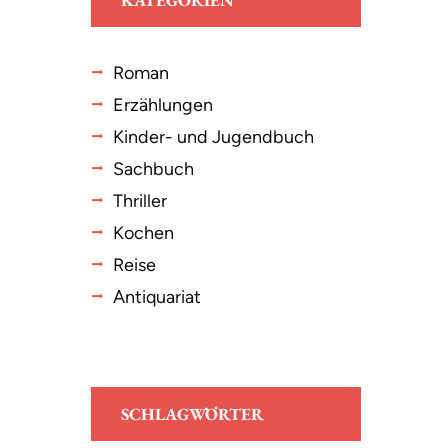
KATEGORIEN
Roman
Erzählungen
Kinder- und Jugendbuch
Sachbuch
Thriller
Kochen
Reise
Antiquariat
SCHLAGWÖRTER