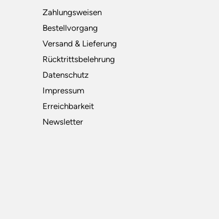
Zahlungsweisen
Bestellvorgang
Versand & Lieferung
Rücktrittsbelehrung
Datenschutz
Impressum
Erreichbarkeit
Newsletter