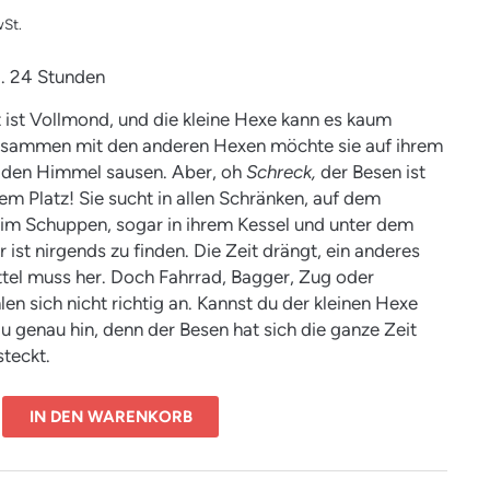
St.
ca. 24 Stunden
ist Vollmond, und die kleine Hexe kann es kaum
usammen mit den anderen Hexen möchte sie auf ihrem
 den Himmel sausen. Aber, oh
Schreck,
der Besen ist
nem Platz! Sie sucht in allen Schränken, auf dem
im Schuppen, sogar in ihrem Kessel und unter dem
r ist nirgends zu finden. Die Zeit drängt, ein anderes
tel muss her. Doch Fahrrad, Bagger, Zug oder
len sich nicht richtig an. Kannst du der kleinen Hexe
u genau hin, denn der Besen hat sich die ganze Zeit
steckt.
IN DEN WARENKORB