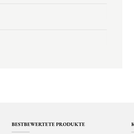
BESTBEWERTETE PRODUKTE