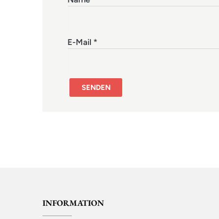
E-Mail
*
INFORMATION