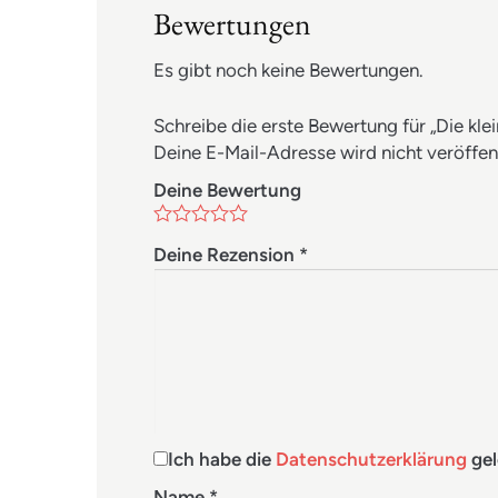
Bewertungen
Es gibt noch keine Bewertungen.
Schreibe die erste Bewertung für „Die klei
Deine E-Mail-Adresse wird nicht veröffent
Deine Bewertung
Deine Rezension
*
Ich habe die
Datenschutzerklärung
gel
Name
*