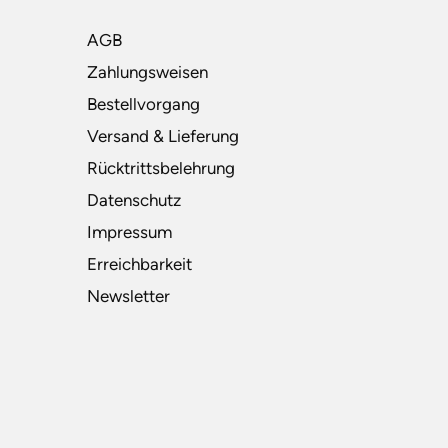
AGB
Zahlungsweisen
Bestellvorgang
Versand & Lieferung
Rücktrittsbelehrung
Datenschutz
Impressum
Erreichbarkeit
Newsletter