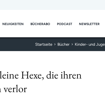
NEUIGKEITEN
BÜCHERABO
PODCAST
NEWSLETTER
Startseite
Bücher
Kinder- und Jug
leine Hexe, die ihren
 verlor