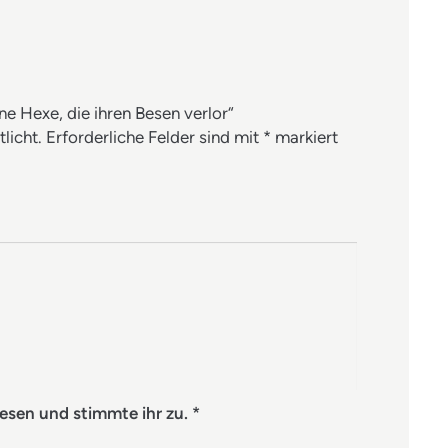
ne Hexe, die ihren Besen verlor“
licht.
Erforderliche Felder sind mit
*
markiert
esen und stimmte ihr zu.
*