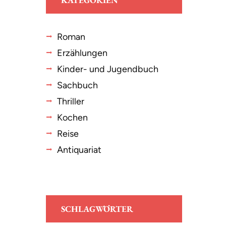
KATEGORIEN
Roman
Erzählungen
Kinder- und Jugendbuch
Sachbuch
Thriller
Kochen
Reise
Antiquariat
SCHLAGWÖRTER