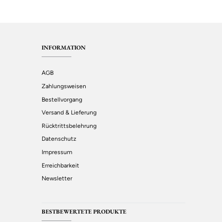
INFORMATION
AGB
Zahlungsweisen
Bestellvorgang
Versand & Lieferung
Rücktrittsbelehrung
Datenschutz
Impressum
Erreichbarkeit
Newsletter
BESTBEWERTETE PRODUKTE