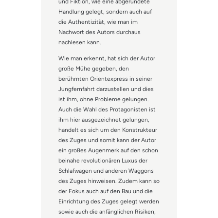
und Fiktion, wie eine abgerundete
Handlung gelegt, sondern auch auf
die Authentizität, wie man im
Nachwort des Autors durchaus
nachlesen kann.
Wie man erkennt, hat sich der Autor
große Mühe gegeben, den
berühmten Orientexpress in seiner
Jungfernfahrt darzustellen und dies
ist ihm, ohne Probleme gelungen.
Auch die Wahl des Protagonisten ist
ihm hier ausgezeichnet gelungen,
handelt es sich um den Konstrukteur
des Zuges und somit kann der Autor
ein großes Augenmerk auf den schon
beinahe revolutionären Luxus der
Schlafwagen und anderen Waggons
des Zuges hinweisen. Zudem kann so
der Fokus auch auf den Bau und die
Einrichtung des Zuges gelegt werden
sowie auch die anfänglichen Risiken,