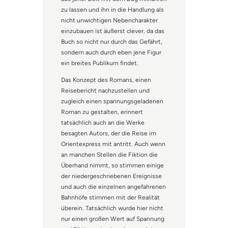
zu lassen und ihn in die Handlung als
nicht unwichtigen Nebencharakter
einzubauen ist äußerst clever, da das
Buch so nicht nur durch das Gefährt,
sondern auch durch eben jene Figur
ein breites Publikum findet.
Das Konzept des Romans, einen
Reisebericht nachzustellen und
zugleich einen spannungsgeladenen
Roman zu gestalten, erinnert
tatsächlich auch an die Werke
besagten Autors, der die Reise im
Orientexpress mit antritt. Auch wenn
an manchen Stellen die Fiktion die
Überhand nimmt, so stimmen einige
der niedergeschriebenen Ereignisse
und auch die einzelnen angefahrenen
Bahnhöfe stimmen mit der Realität
überein. Tatsächlich wurde hier nicht
nur einen großen Wert auf Spannung