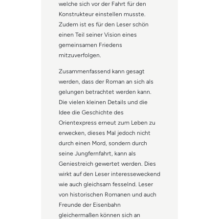
welche sich vor der Fahrt für den
Konstrukteur einstellen musste.
Zudem ist es für den Leser schön
einen Teil seiner Vision eines
gemeinsamen Friedens
mitzuverfolgen.
Zusammenfassend kann gesagt
werden, dass der Roman an sich als
gelungen betrachtet werden kann.
Die vielen kleinen Details und die
Idee die Geschichte des
Orientexpress erneut zum Leben zu
erwecken, dieses Mal jedoch nicht
durch einen Mord, sondern durch
seine Jungfernfahrt, kann als
Geniestreich gewertet werden. Dies
wirkt auf den Leser interesseweckend
wie auch gleichsam fesselnd. Leser
von historischen Romanen und auch
Freunde der Eisenbahn
gleichermaßen können sich an