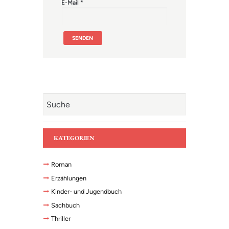
E-Mail
*
KATEGORIEN
Roman
Erzählungen
Kinder- und Jugendbuch
Sachbuch
Thriller