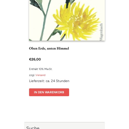
Oben Erde, unten Himmel
€
26,00
Enthält 10% MwSt.
zzgl.
Versand
Lieferzeit: ca. 24 Stunden
IN DEN WARENKORB