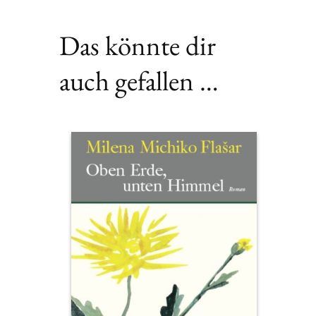
Das könnte dir
auch gefallen …