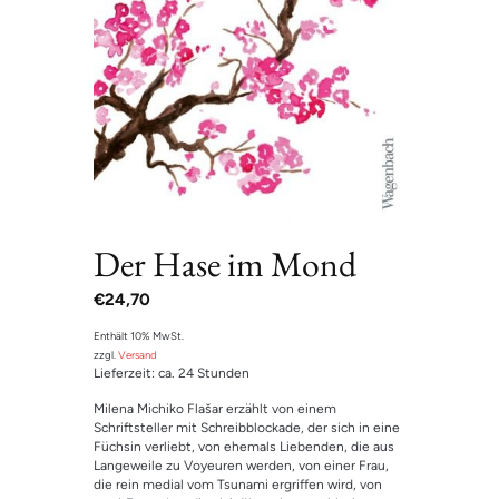
Der Hase im Mond
€
24,70
Enthält 10% MwSt.
zzgl.
Versand
Lieferzeit: ca. 24 Stunden
Milena Michiko Flašar erzählt von einem
Schriftsteller mit Schreibblockade, der sich in eine
Füchsin verliebt, von ehemals Liebenden, die aus
Langeweile zu Voyeuren werden, von einer Frau,
die rein medial vom Tsunami ergriffen wird, von