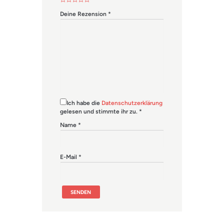
Deine Rezension
*
Ich habe die
Datenschutzerklärung
gelesen und stimmte ihr zu.
*
Name
*
E-Mail
*