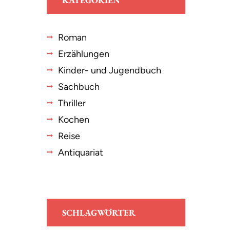
KATEGORIEN
Roman
Erzählungen
Kinder- und Jugendbuch
Sachbuch
Thriller
Kochen
Reise
Antiquariat
SCHLAGWÖRTER