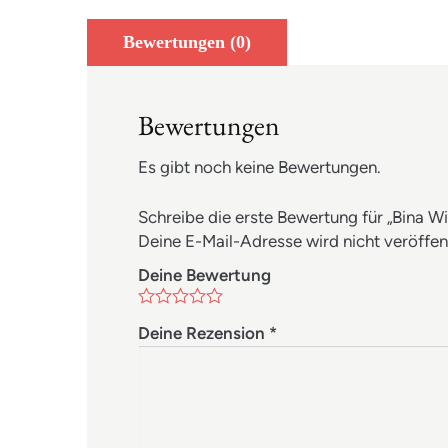
Bewertungen (0)
Bewertungen
Es gibt noch keine Bewertungen.
Schreibe die erste Bewertung für „Bina W
Deine E-Mail-Adresse wird nicht veröffent
Deine Bewertung
Deine Rezension
*