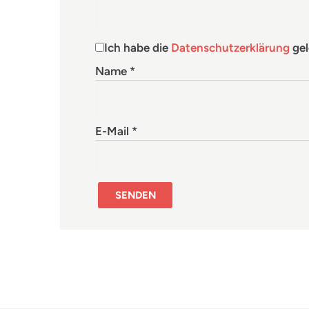
Ich habe die
Datenschutzerklärung
gel
Name
*
E-Mail
*