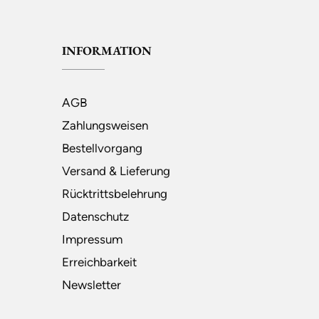
INFORMATION
AGB
Zahlungsweisen
Bestellvorgang
Versand & Lieferung
Rücktrittsbelehrung
Datenschutz
Impressum
Erreichbarkeit
Newsletter