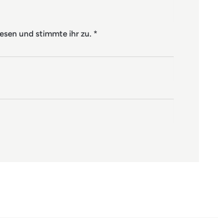
esen und stimmte ihr zu.
*