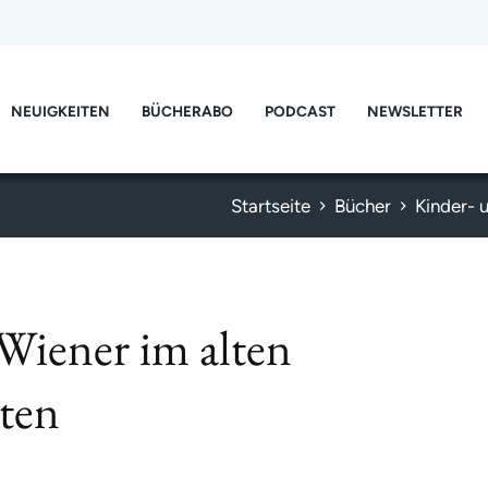
NEUIGKEITEN
BÜCHERABO
PODCAST
NEWSLETTER
Startseite
Bücher
Kinder- 
Wiener im alten
ten