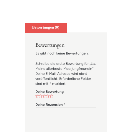
mail
Bewertungen (0)
Bewertungen
Es gibt noch keine Bewertungen.
Schreibe die erste Bewertung für „Lia.
Meine allerbeste Meerjungfreundin“
Deine E-Mail-Adresse wird nicht
veröffentlicht.
Erforderliche Felder
sind mit
*
markiert
Deine Bewertung
Deine Rezension
*