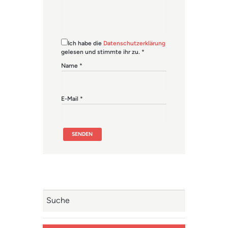
Ich habe die
Datenschutzerklärung
gelesen und stimmte ihr zu.
*
Name
*
E-Mail
*