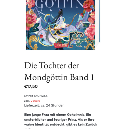
Die Tochter der
Mondgöttin Band 1
€
17,50
Enthält 10% MwSt.
zzgl.
Versand
Lieferzeit: ca. 24 Stunden
Eine junge Frau mit einem Geheimnis. Ein
unsterblicher und feuriger Prinz. Als er ihre
wahre Identität entdeckt, gibt es kein Zurück