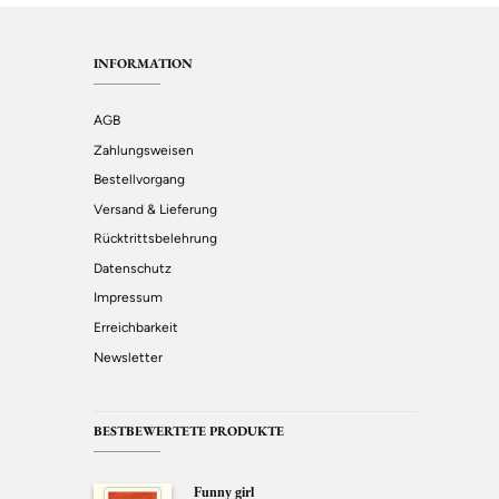
INFORMATION
AGB
Zahlungsweisen
Bestellvorgang
Versand & Lieferung
Rücktrittsbelehrung
Datenschutz
Impressum
Erreichbarkeit
Newsletter
BESTBEWERTETE PRODUKTE
Funny girl