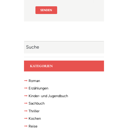
KATEGORIEN
Roman
Erzählungen
Kinder- und Jugendbuch
Sachbuch
Thriller
Kochen
Reise