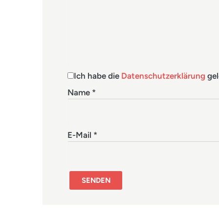
Ich habe die
Datenschutzerklärung
gel
Name
*
E-Mail
*