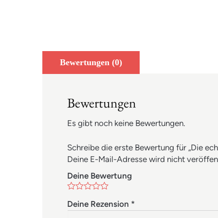
Bewertungen (0)
Bewertungen
Es gibt noch keine Bewertungen.
Schreibe die erste Bewertung für „Die ech
Deine E-Mail-Adresse wird nicht veröffent
Deine Bewertung
Deine Rezension
*