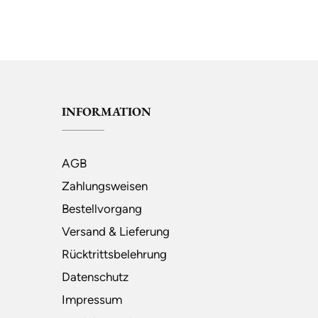
INFORMATION
AGB
Zahlungsweisen
Bestellvorgang
Versand & Lieferung
Rücktrittsbelehrung
Datenschutz
Impressum