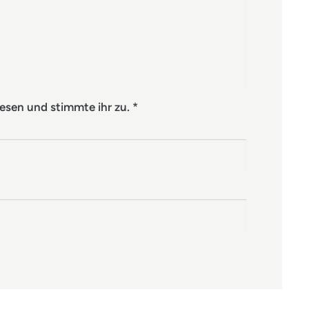
esen und stimmte ihr zu.
*