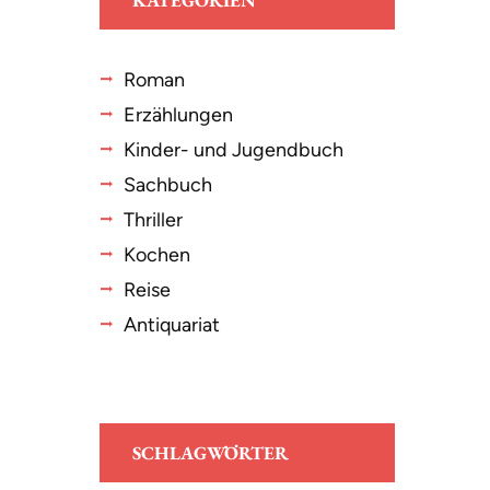
KATEGORIEN
Roman
Erzählungen
Kinder- und Jugendbuch
Sachbuch
Thriller
Kochen
Reise
Antiquariat
SCHLAGWÖRTER