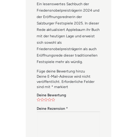
Ein lesenswertes Sachbuch der
Friedensnobelpreisträgerin 2024 und
der Eröffnungsrednerin der
Salzburger Festspiele 2025. In dieser
Rede aktualisiert Applebaum ihr Buch
mit der heutigen Lage und erweist
sich sowohl als
Friedensnobelpreisträgerin als auch
Eröffnungsrede dieser traditionellen
Festspiele mehr als würdig.
Füge deine Bewertung hinzu
Deine E-Mail-Adresse wird nicht
veröffentlicht.
Erforderliche Felder
sind mit
*
markiert
Deine Bewertung
Deine Rezension
*