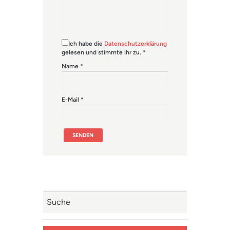
Ich habe die
Datenschutzerklärung
gelesen und stimmte ihr zu.
*
Name
*
E-Mail
*